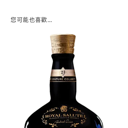
您可能也喜歡…