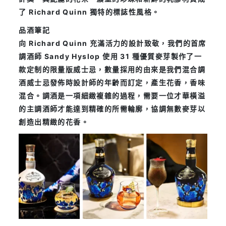
了 Richard Quinn 獨特的標誌性風格。
品酒筆記
向 Richard Quinn 充滿活力的設計致敬，我們的首席
調酒師 Sandy Hyslop 使用 31 種優質麥芽製作了一
款定制的限量版威士忌，數量採用的由來是我們混合調
酒威士忌發佈時設計師的年齡而訂定，產生花香，香味
混合。調酒是一項細緻複雜的過程，需要一位才華橫溢
的主調酒師才能達到精確的所需輪廓，協調無數麥芽以
創造出精緻的花香。