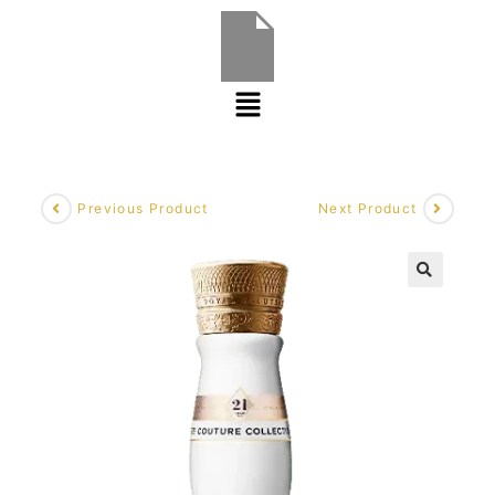
Previous Product
Next Product
🔍