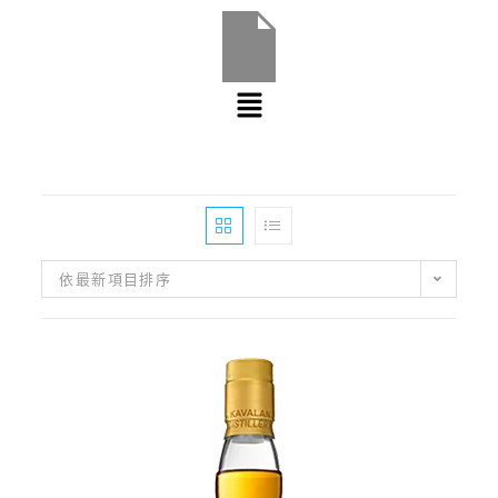
依最新項目排序