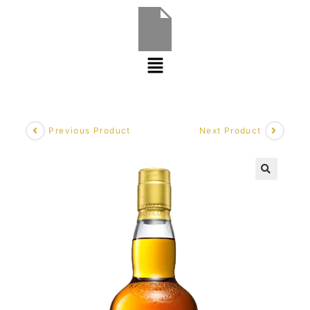
Previous Product
Next Product
🔍